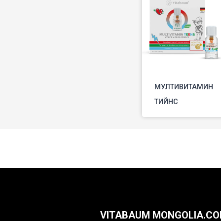
МУЛТИВИТАМИН
ТИЙНС
VITABAUM MONGOLIA.C