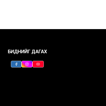
БИДНИЙГ ДАГАХ